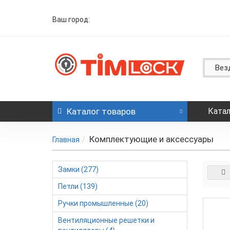
Ваш город:
Вез
Каталог
товаров
Катал
Комплектующие и аксессуары
Главная
Замки (277)
Петли (139)
Ручки промышленные (20)
Вентиляционные решетки и