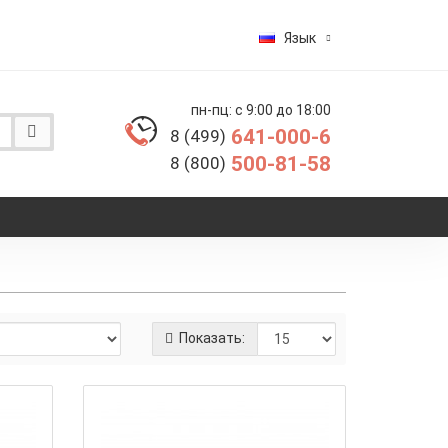
Язык
пн-пц: с 9:00 до 18:00
641-000-6
8 (499)
500-81-58
8 (800)
Показать: