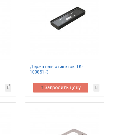
Держатель этикеток TK-
100851-3
Запросить цену