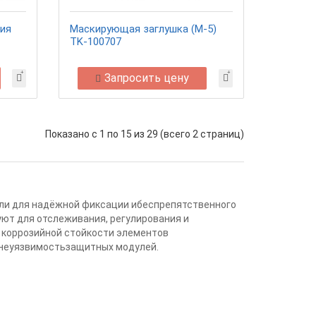
ия
Маскирующая заглушка (М-5)
TK-100707
Запросить цену
Показано с 1 по 15 из 29 (всего 2 страниц)
ли для надёжной фиксации ибеспрепятственного
ют для отслеживания, регулирования и
 коррозийной стойкости элементов
 неуязвимостьзащитных модулей.